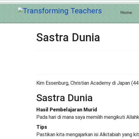
Home
Sastra Dunia
Kim Essenburg, Christian Academy di Japan (44
Sastra Dunia
Hasil Pembelajaran Murid
Pada hari di mana saya memilih mengikuti Allah
Tips
Pastikan kita mengajarkan isi Alkitabiah yang ki