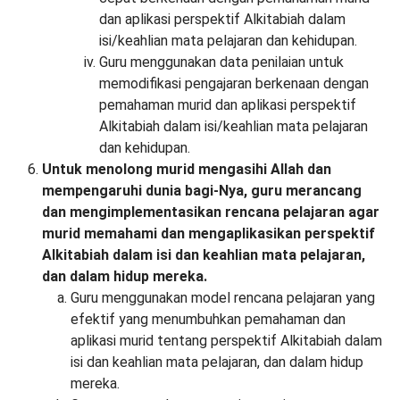
dan aplikasi perspektif Alkitabiah dalam
isi/keahlian mata pelajaran dan kehidupan.
Guru menggunakan data penilaian untuk
memodifikasi pengajaran berkenaan dengan
pemahaman murid dan aplikasi perspektif
Alkitabiah dalam isi/keahlian mata pelajaran
dan kehidupan.
Untuk menolong murid mengasihi Allah dan
mempengaruhi dunia bagi-Nya, guru merancang
dan mengimplementasikan rencana pelajaran agar
murid memahami dan mengaplikasikan perspektif
Alkitabiah dalam isi dan keahlian mata pelajaran,
dan dalam hidup mereka.
Guru menggunakan model rencana pelajaran yang
efektif yang menumbuhkan pemahaman dan
aplikasi murid tentang perspektif Alkitabiah dalam
isi dan keahlian mata pelajaran, dan dalam hidup
mereka.