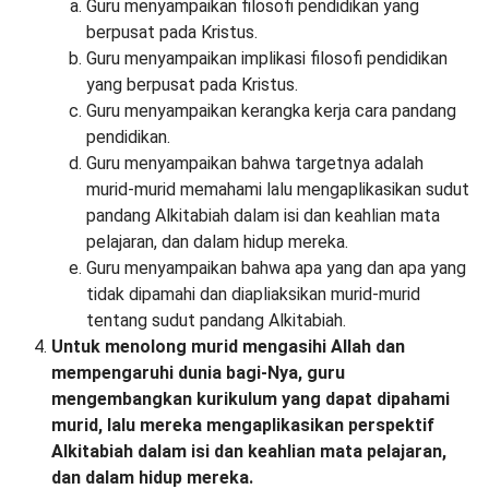
Guru menyampaikan filosofi pendidikan yang
berpusat pada Kristus.
Guru menyampaikan implikasi filosofi pendidikan
yang berpusat pada Kristus.
Guru menyampaikan kerangka kerja cara pandang
pendidikan.
Guru menyampaikan bahwa targetnya adalah
murid-murid memahami lalu mengaplikasikan sudut
pandang Alkitabiah dalam isi dan keahlian mata
pelajaran, dan dalam hidup mereka.
Guru menyampaikan bahwa apa yang dan apa yang
tidak dipamahi dan diapliaksikan murid-murid
tentang sudut pandang Alkitabiah.
Untuk menolong murid mengasihi Allah dan
mempengaruhi dunia bagi-Nya, guru
mengembangkan kurikulum yang dapat dipahami
murid, lalu mereka mengaplikasikan perspektif
Alkitabiah dalam isi dan keahlian mata pelajaran,
dan dalam hidup mereka.