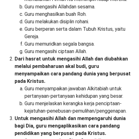
Guru mengasihi Allahdan sesama.
Guru menghasilkan buah Roh.
Guru melakukan disiplin rohani.
Guru berperan serta dalam Tubuh Kristus, yaitu
Gereja.
Guru memuridkan segala bangsa.
Guru mengasihi ciptaan Allah.
Dari hasrat untuk mengasihi Allah dan diubahkan
melalui pembaharuan akal budi, guru
menyampaikan cara pandang dunia yang berpusat
pada Kristus.
Guru menyampaikan jawaban Alkitabiah untuk
pertanyaan-pertanyaan kehidupan yang besar.
Guru menjelaskan kerangka kerja penciptaan-
kejatuhan-penebusan-pemulihan/penggenapan.
Untuk mengasihi Allah dan mempengaruhi dunia
bagi Dia, guru mengaplikasikan cara pandang
pendidikan yang berpusat pada Kristus.