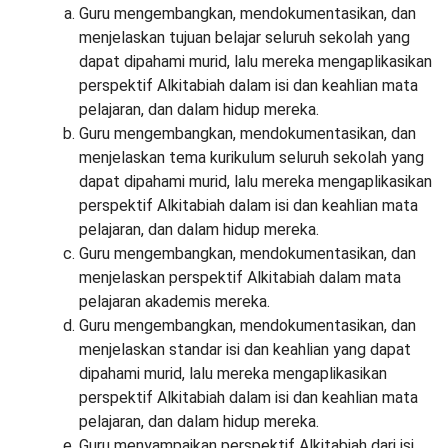
Guru mengembangkan, mendokumentasikan, dan
menjelaskan tujuan belajar seluruh sekolah yang
dapat dipahami murid, lalu mereka mengaplikasikan
perspektif Alkitabiah dalam isi dan keahlian mata
pelajaran, dan dalam hidup mereka.
Guru mengembangkan, mendokumentasikan, dan
menjelaskan tema kurikulum seluruh sekolah yang
dapat dipahami murid, lalu mereka mengaplikasikan
perspektif Alkitabiah dalam isi dan keahlian mata
pelajaran, dan dalam hidup mereka.
Guru mengembangkan, mendokumentasikan, dan
menjelaskan perspektif Alkitabiah dalam mata
pelajaran akademis mereka.
Guru mengembangkan, mendokumentasikan, dan
menjelaskan standar isi dan keahlian yang dapat
dipahami murid, lalu mereka mengaplikasikan
perspektif Alkitabiah dalam isi dan keahlian mata
pelajaran, dan dalam hidup mereka.
Guru menyampaikan perspektif Alkitabiah dari isi