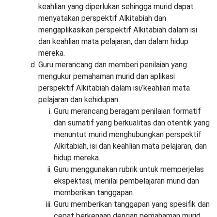
keahlian yang diperlukan sehingga murid dapat
menyatakan perspektif Alkitabiah dan
mengaplikasikan perspektif Alkitabiah dalam isi
dan keahlian mata pelajaran, dan dalam hidup
mereka.
Guru merancang dan memberi penilaian yang
mengukur pemahaman murid dan aplikasi
perspektif Alkitabiah dalam isi/keahlian mata
pelajaran dan kehidupan.
Guru merancang beragam penilaian formatif
dan sumatif yang berkualitas dan otentik yang
menuntut murid menghubungkan perspektif
Alkitabiah, isi dan keahlian mata pelajaran, dan
hidup mereka.
Guru menggunakan rubrik untuk memperjelas
ekspektasi, menilai pembelajaran murid dan
memberikan tanggapan.
Guru memberikan tanggapan yang spesifik dan
cepat berkenaan dengan pemahaman murid