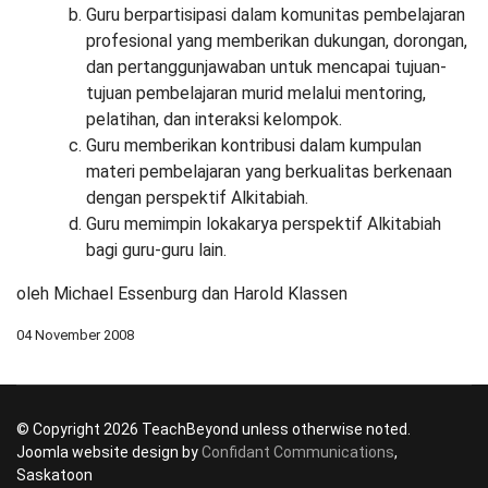
Guru berpartisipasi dalam komunitas pembelajaran
profesional yang memberikan dukungan, dorongan,
dan pertanggunjawaban untuk mencapai tujuan-
tujuan pembelajaran murid melalui mentoring,
pelatihan, dan interaksi kelompok.
Guru memberikan kontribusi dalam kumpulan
materi pembelajaran yang berkualitas berkenaan
dengan perspektif Alkitabiah.
Guru memimpin lokakarya perspektif Alkitabiah
bagi guru-guru lain.
oleh Michael Essenburg dan Harold Klassen
04 November 2008
© Copyright 2026 TeachBeyond unless otherwise noted.
Joomla website design by
Confidant Communications
,
Saskatoon