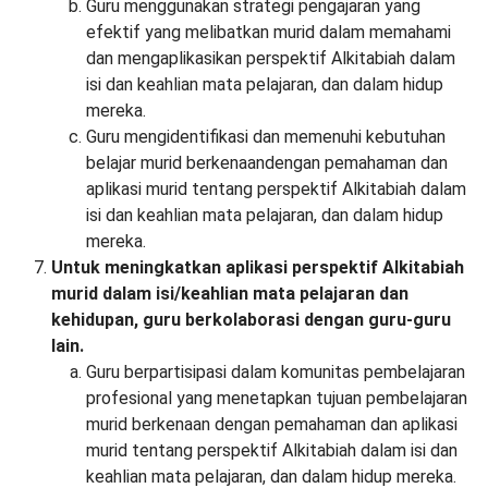
Guru menggunakan strategi pengajaran yang
efektif yang melibatkan murid dalam memahami
dan mengaplikasikan perspektif Alkitabiah dalam
isi dan keahlian mata pelajaran, dan dalam hidup
mereka.
Guru mengidentifikasi dan memenuhi kebutuhan
belajar murid berkenaandengan pemahaman dan
aplikasi murid tentang perspektif Alkitabiah dalam
isi dan keahlian mata pelajaran, dan dalam hidup
mereka.
Untuk meningkatkan aplikasi perspektif Alkitabiah
murid dalam isi/keahlian mata pelajaran dan
kehidupan, guru berkolaborasi dengan guru-guru
lain.
Guru berpartisipasi dalam komunitas pembelajaran
profesional yang menetapkan tujuan pembelajaran
murid berkenaan dengan pemahaman dan aplikasi
murid tentang perspektif Alkitabiah dalam isi dan
keahlian mata pelajaran, dan dalam hidup mereka.